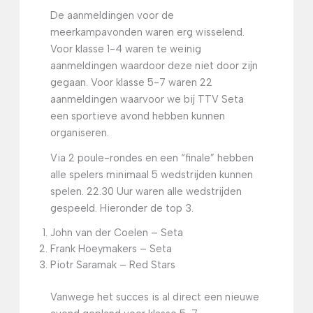
De aanmeldingen voor de
meerkampavonden waren erg wisselend.
Voor klasse 1-4 waren te weinig
aanmeldingen waardoor deze niet door zijn
gegaan. Voor klasse 5-7 waren 22
aanmeldingen waarvoor we bij TTV Seta
een sportieve avond hebben kunnen
organiseren.
Via 2 poule-rondes en een “finale” hebben
alle spelers minimaal 5 wedstrijden kunnen
spelen. 22.30 Uur waren alle wedstrijden
gespeeld. Hieronder de top 3.
John van der Coelen – Seta
Frank Hoeymakers – Seta
Piotr Saramak – Red Stars
Vanwege het succes is al direct een nieuwe