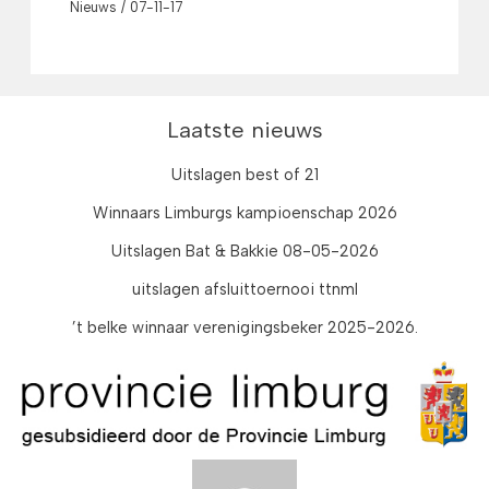
Nieuws
/
07-11-17
Laatste nieuws
Uitslagen best of 21
Winnaars Limburgs kampioenschap 2026
Uitslagen Bat & Bakkie 08-05-2026
uitslagen afsluittoernooi ttnml
’t belke winnaar verenigingsbeker 2025-2026.