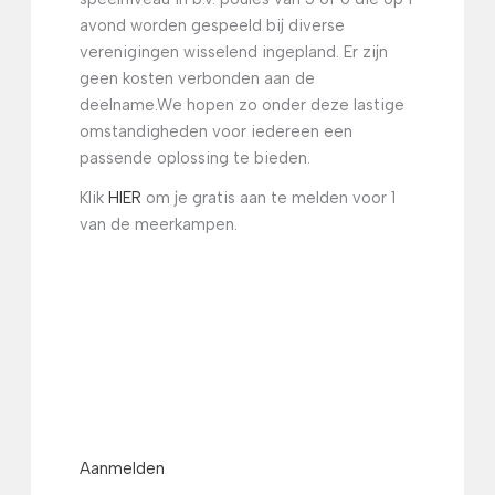
avond worden gespeeld bij diverse
verenigingen wisselend ingepland. Er zijn
geen kosten verbonden aan de
deelname.
We hopen zo onder deze lastige
omstandigheden voor iedereen een
passende oplossing te bieden.
Klik
HIER
om je gratis aan te melden voor 1
van de meerkampen.
Aanmelden