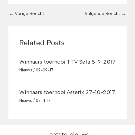
←
Vorige Bericht
Volgende Bericht
→
Related Posts
Winnaars toernooi TTV Seta 8-9-2017
Nieuws
/
09-09-17
Winnaars toernooi Asterix 27-10-2017
Nieuws
/
07-11-17
Laatste nieuws