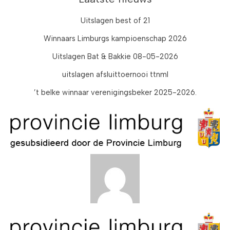
Uitslagen best of 21
Winnaars Limburgs kampioenschap 2026
Uitslagen Bat & Bakkie 08-05-2026
uitslagen afsluittoernooi ttnml
’t belke winnaar verenigingsbeker 2025-2026.