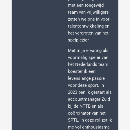
met een toegewijd
team van vrijwilligers
zetten we ons in voor
talentontwikkeling en
het vergroten van het
spelplezier.
Met mijn ervaring als
voormalig speler van
het Nederlands team
koester ik een
levenslange passie
voor deze sport. In
2023 ben ik gestart als
accountmanager Zuid
bij de NTTB en als
coördinator van het
SPTL. In deze rol zet ik
me vol enthousiasme