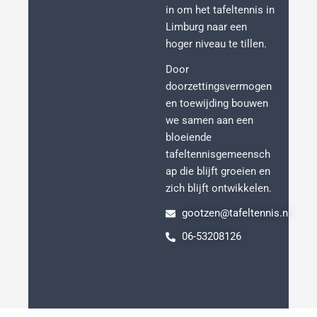
in om het tafeltennis in
Limburg naar een
hoger niveau te tillen.
Door
doorzettingsvermogen
en toewijding bouwen
we samen aan een
bloeiende
tafeltennisgemeensch
ap die blijft groeien en
zich blijft ontwikkelen.
gootzen@tafeltennis.nl
06-53208126