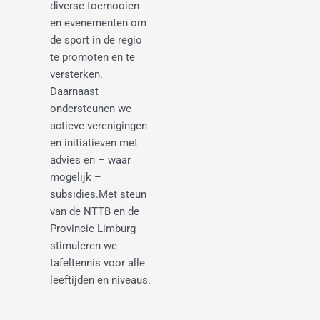
diverse toernooien
en evenementen om
de sport in de regio
te promoten en te
versterken.
Daarnaast
ondersteunen we
actieve verenigingen
en initiatieven met
advies en – waar
mogelijk –
subsidies.
Met steun
van de NTTB en de
Provincie Limburg
stimuleren we
tafeltennis voor alle
leeftijden en niveaus.