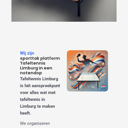
Wij zijn
sporttak platform
Tafeltennis
Limburg in een
notendop
Tafeltennis Limburg
is hét aanspreekpunt
voor alles wat met
tafeltennis in
Limburg te maken
heeft.
We organiseren