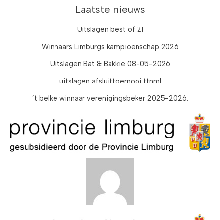
Laatste nieuws
Uitslagen best of 21
Winnaars Limburgs kampioenschap 2026
Uitslagen Bat & Bakkie 08-05-2026
uitslagen afsluittoernooi ttnml
’t belke winnaar verenigingsbeker 2025-2026.