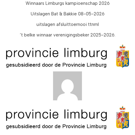
Winnaars Limburgs kampioenschap 2026
Uitslagen Bat & Bakkie 08-05-2026
uitslagen afsluittoernooi ttnml
’t belke winnaar verenigingsbeker 2025-2026.