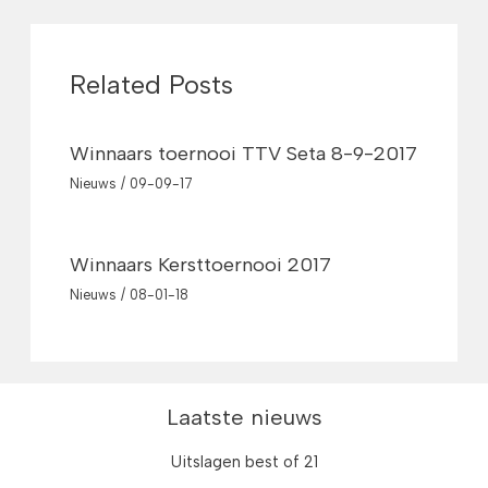
Related Posts
Winnaars toernooi TTV Seta 8-9-2017
Nieuws
/
09-09-17
Winnaars Kersttoernooi 2017
Nieuws
/
08-01-18
Laatste nieuws
Uitslagen best of 21