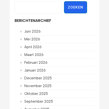
ZOEKEN
BERICHTENARCHIEF
Juni 2026
Mei 2026
April 2026
Maart 2026
Februari 2026
Januari 2026
December 2025
November 2025
Oktober 2025
September 2025