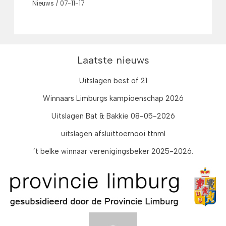
Nieuws
/
07-11-17
Laatste nieuws
Uitslagen best of 21
Winnaars Limburgs kampioenschap 2026
Uitslagen Bat & Bakkie 08-05-2026
uitslagen afsluittoernooi ttnml
’t belke winnaar verenigingsbeker 2025-2026.