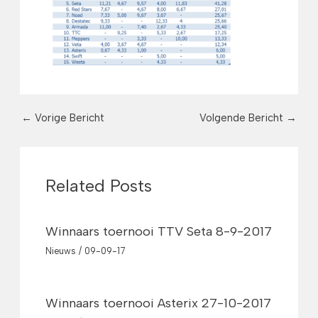
←
Vorige Bericht
Volgende Bericht
→
Related Posts
Winnaars toernooi TTV Seta 8-9-2017
Nieuws
/
09-09-17
Winnaars toernooi Asterix 27-10-2017