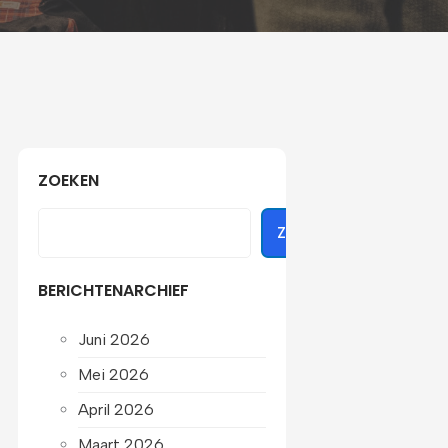
ZOEKEN
ZOEKEN
BERICHTENARCHIEF
Juni 2026
Mei 2026
April 2026
Maart 2026