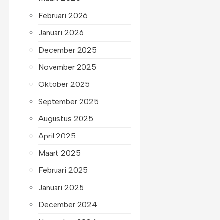
Februari 2026
Januari 2026
December 2025
November 2025
Oktober 2025
September 2025
Augustus 2025
April 2025
Maart 2025
Februari 2025
Januari 2025
December 2024