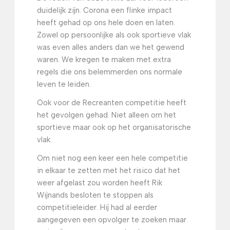
duidelijk zijn. Corona een flinke impact
heeft gehad op ons hele doen en laten.
Zowel op persoonlijke als ook sportieve vlak
was even alles anders dan we het gewend
waren. We kregen te maken met extra
regels die ons belemmerden ons normale
leven te leiden.
Ook voor de Recreanten competitie heeft
het gevolgen gehad. Niet alleen om het
sportieve maar ook op het organisatorische
vlak.
Om niet nog een keer een hele competitie
in elkaar te zetten met het risico dat het
weer afgelast zou worden heeft Rik
Wijnands besloten te stoppen als
competitieleider. Hij had al eerder
aangegeven een opvolger te zoeken maar