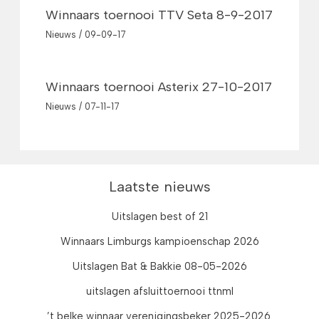
Winnaars toernooi TTV Seta 8-9-2017
Nieuws
/
09-09-17
Winnaars toernooi Asterix 27-10-2017
Nieuws
/
07-11-17
Laatste nieuws
Uitslagen best of 21
Winnaars Limburgs kampioenschap 2026
Uitslagen Bat & Bakkie 08-05-2026
uitslagen afsluittoernooi ttnml
’t belke winnaar verenigingsbeker 2025-2026.