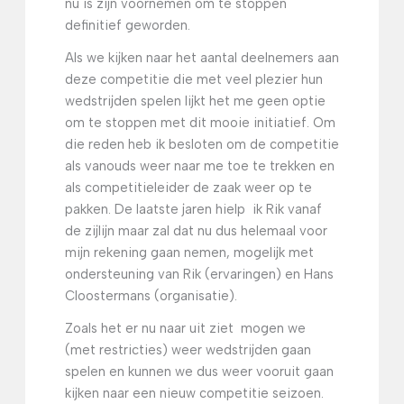
nu is zijn voornemen om te stoppen
definitief geworden.
Als we kijken naar het aantal deelnemers aan
deze competitie die met veel plezier hun
wedstrijden spelen lijkt het me geen optie
om te stoppen met dit mooie initiatief. Om
die reden heb ik besloten om de competitie
als vanouds weer naar me toe te trekken en
als competitieleider de zaak weer op te
pakken. De laatste jaren hielp ik Rik vanaf
de zijlijn maar zal dat nu dus helemaal voor
mijn rekening gaan nemen, mogelijk met
ondersteuning van Rik (ervaringen) en Hans
Cloostermans (organisatie).
Zoals het er nu naar uit ziet mogen we
(met restricties) weer wedstrijden gaan
spelen en kunnen we dus weer vooruit gaan
kijken naar een nieuw competitie seizoen.