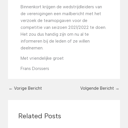
Binnenkort krijgen de wedstrijdleiders van
de verenigingen een mailbericht met het
verzoek de teamopgaven voor de
competitie van seizoen 2021/2022 te doen.
Het zou dus handig zijn om nu al te
informeren bij de leden of ze willen
deelnemen.
Met vriendelijke groet
Frans Dorssers
←
Vorige Bericht
Volgende Bericht
→
Related Posts