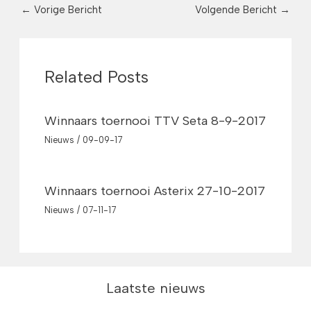
←
Vorige Bericht
Volgende Bericht
→
Related Posts
Winnaars toernooi TTV Seta 8-9-2017
Nieuws
/
09-09-17
Winnaars toernooi Asterix 27-10-2017
Nieuws
/
07-11-17
Laatste nieuws