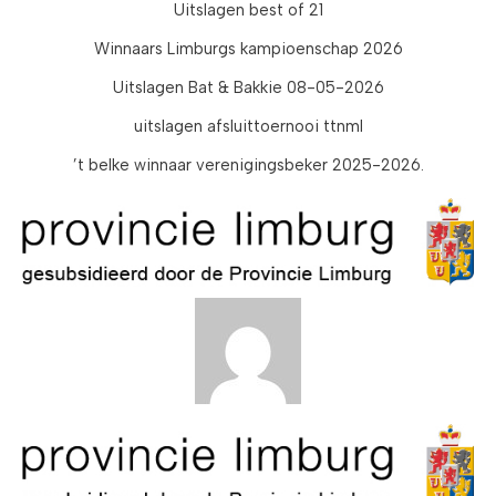
Uitslagen best of 21
Winnaars Limburgs kampioenschap 2026
Uitslagen Bat & Bakkie 08-05-2026
uitslagen afsluittoernooi ttnml
’t belke winnaar verenigingsbeker 2025-2026.