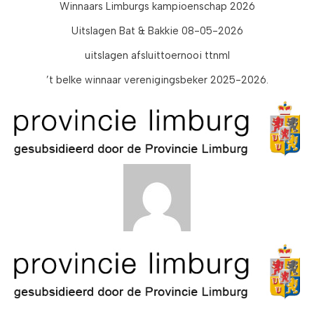
Winnaars Limburgs kampioenschap 2026
Uitslagen Bat & Bakkie 08-05-2026
uitslagen afsluittoernooi ttnml
’t belke winnaar verenigingsbeker 2025-2026.