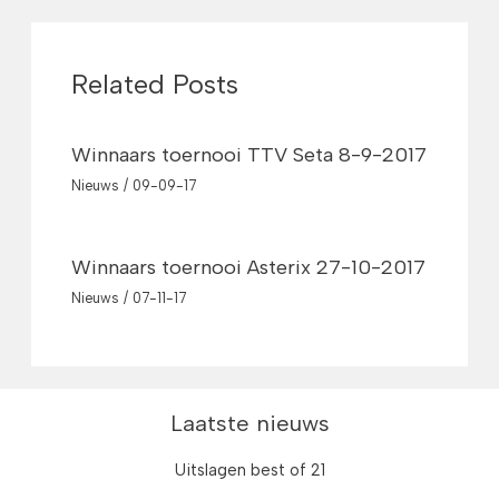
Related Posts
Winnaars toernooi TTV Seta 8-9-2017
Nieuws
/
09-09-17
Winnaars toernooi Asterix 27-10-2017
Nieuws
/
07-11-17
Laatste nieuws
Uitslagen best of 21