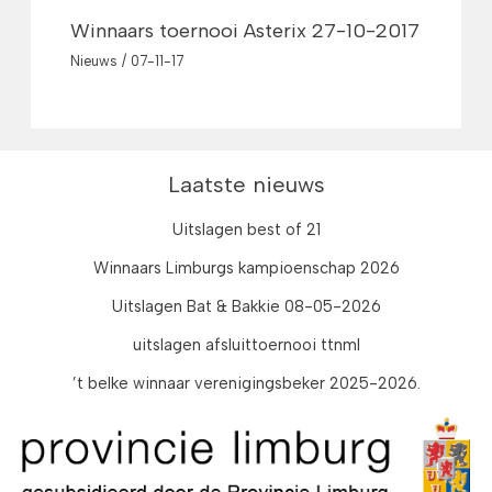
Winnaars toernooi Asterix 27-10-2017
Nieuws
/
07-11-17
Laatste nieuws
Uitslagen best of 21
Winnaars Limburgs kampioenschap 2026
Uitslagen Bat & Bakkie 08-05-2026
uitslagen afsluittoernooi ttnml
’t belke winnaar verenigingsbeker 2025-2026.