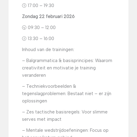
🕔 17:00 – 19:30
Zondag 22 februari 2026
🕤 09:30 – 12:00
🕜 13:30 – 16:00
Inhoud van de trainingen:
– Balgrammatica & basisprincipes: Waarom
creativiteit en motivatie je training
veranderen
– Techniekvoorbeelden &
tegenslagproblemen: Bestaat niet – er zijn
oplossingen
– Zes tactische basisregels: Voor slimme
serves met impact
– Mentale wedstrijdoefeningen: Focus op