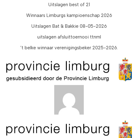
Uitslagen best of 21
Winnaars Limburgs kampioenschap 2026
Uitslagen Bat & Bakkie 08-05-2026
uitslagen afsluittoernooi ttnml
’t belke winnaar verenigingsbeker 2025-2026.