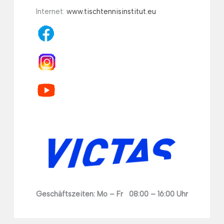
Internet:
www.tischtennisinstitut.eu
Geschäftszeiten: Mo – Fr 08:00 – 16:00 Uhr