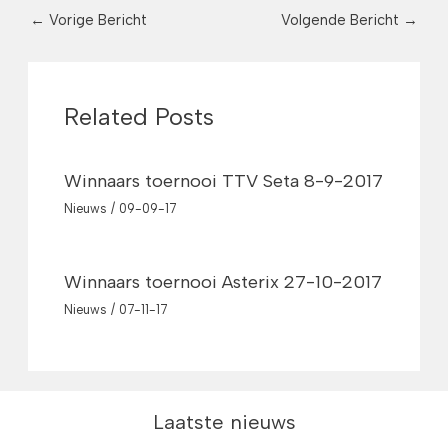
←
Vorige Bericht
Volgende Bericht
→
Related Posts
Winnaars toernooi TTV Seta 8-9-2017
Nieuws
/
09-09-17
Winnaars toernooi Asterix 27-10-2017
Nieuws
/
07-11-17
Laatste nieuws