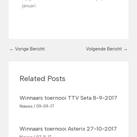
januari:
←
Vorige Bericht
Volgende Bericht
→
Related Posts
Winnaars toernooi TTV Seta 8-9-2017
Nieuws
/
09-09-17
Winnaars toernooi Asterix 27-10-2017