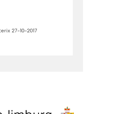
erix 27-10-2017