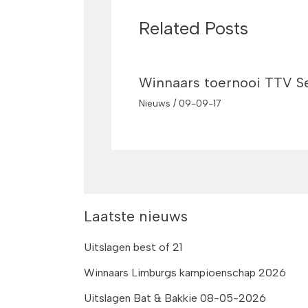
Related Posts
Winnaars toernooi TTV S
Nieuws
/
09-09-17
Laatste nieuws
Uitslagen best of 21
Winnaars Limburgs kampioenschap 2026
Uitslagen Bat & Bakkie 08-05-2026