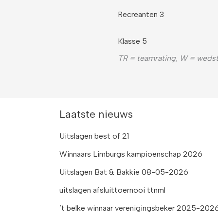
Recreanten 3
Klasse 5
TR = teamrating, W = wedst
Laatste nieuws
Uitslagen best of 21
Winnaars Limburgs kampioenschap 2026
Uitslagen Bat & Bakkie 08-05-2026
uitslagen afsluittoernooi ttnml
’t belke winnaar verenigingsbeker 2025-2026