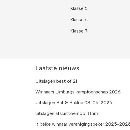
Klasse 5
Klasse 6
Klasse 7
Laatste nieuws
Uitslagen best of 21
Winnaars Limburgs kampioenschap 2026
Uitslagen Bat & Bakkie 08-05-2026
uitslagen afsluittoernooi ttnml
’t belke winnaar verenigingsbeker 2025-2026