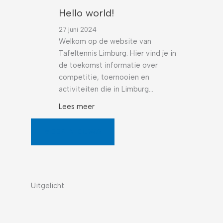
Hello world!
27 juni 2024
Welkom op de website van
Tafeltennis Limburg. Hier vind je in
de toekomst informatie over
competitie, toernooien en
activiteiten die in Limburg…
Lees meer
MEER NIEUWS
Uitgelicht