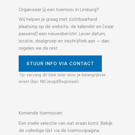
Organiseer jij een toernooi in Limburg?
Wij helpen je graag met zichtbaarheid:
plaatsing op de website, de kalender en (waar
passend) een nieuwsbericht. Lever datum,
locatie, doelgroep en inschrijflink aan — dan
regelen we de rest.
STUUR INFO VIA CONTACT
Tip:
vervang dit blok later door je belangrijkste
event (bijv. NK/Jeugd/Regionaal).
Komende toernooien
Een snelle selectie van wat eraan komt. Bekijk
de volledige lijst via de toernooipagina.