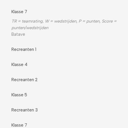
Klasse 7
TR = teamrating, W = wedstrijden, P = punten, Score =
punten/wedstrijden
Batave
Recreanten 1
Klasse 4
Recreanten 2
Klasse 5
Recreanten 3
Klasse 7