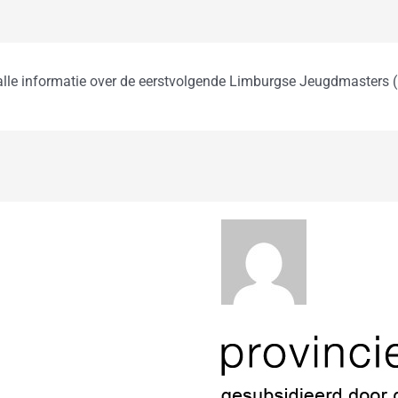
t alle informatie over de eerstvolgende Limburgse Jeugdmasters