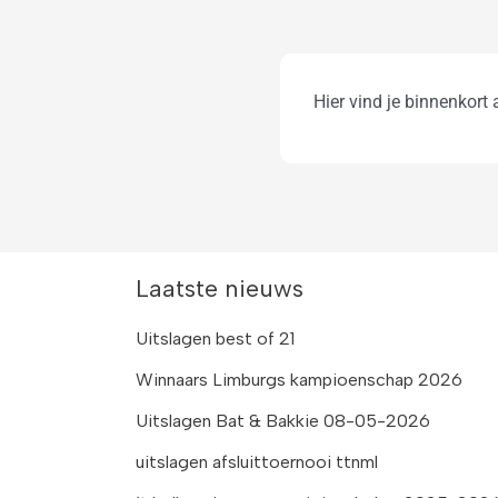
Hier vind je binnenkor
Laatste nieuws
Uitslagen best of 21
Winnaars Limburgs kampioenschap 2026
Uitslagen Bat & Bakkie 08-05-2026
uitslagen afsluittoernooi ttnml