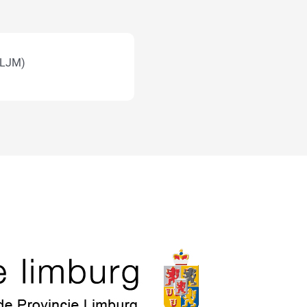
 (LJM)